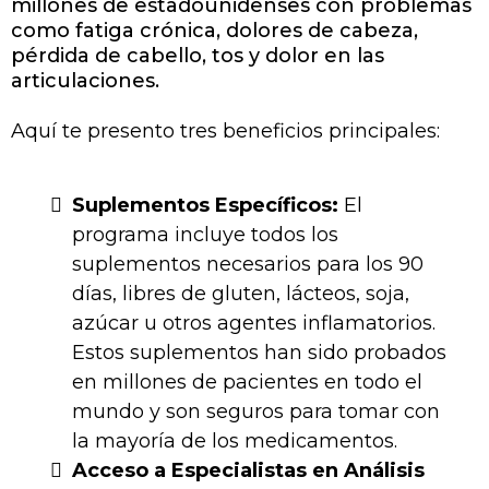
millones de estadounidenses con problemas
como fatiga crónica, dolores de cabeza,
pérdida de cabello, tos y dolor en las
articulaciones​​.
Aquí te presento tres beneficios principales:
Suplementos Específicos:
El
programa incluye todos los
suplementos necesarios para los 90
días, libres de gluten, lácteos, soja,
azúcar u otros agentes inflamatorios.
Estos suplementos han sido probados
en millones de pacientes en todo el
mundo y son seguros para tomar con
la mayoría de los medicamentos​​.
Acceso a Especialistas en Análisis