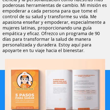
poderosas herramientas de cambio. Mi misión es
empoderar a cada persona para que tome el
control de su salud y transforme su vida. Me
apasiona enseñar y empoderar, especialmente a
mujeres latinas, proporcionando una guía
empática y eficaz. Ofrezco un programa de 90
días para transformar la salud de manera
personalizada y duradera. Estoy aquí para
apoyarte en tu viaje hacia el bienestar.