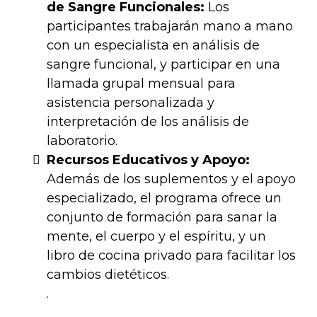
de Sangre Funcionales:
Los
participantes trabajarán mano a mano
con un especialista en análisis de
sangre funcional, y participar en una
llamada grupal mensual para
asistencia personalizada y
interpretación de los análisis de
laboratorio​​.
Recursos Educativos y Apoyo:
Además de los suplementos y el apoyo
especializado, el programa ofrece un
conjunto de formación para sanar la
mente, el cuerpo y el espíritu, y un
libro de cocina privado para facilitar los
cambios dietéticos.
​.