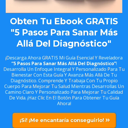
Obten Tu Ebook GRATIS
"5 Pasos Para Sanar Más
Allá Del Diagnóstico"
¡Descarga Ahora GRATIS Mi Guía Esencial Y Reveladora
“5 Pasos Para Sanar Más Allá Del Diagnóstico”
!
Desarrolla Un Enfoque Integral Y Personalizado Para Tu
Bienestar Con Esta Guía Y Avanza Más Allá De Tu
Diagnóstico. Comprende Y Trabaja Con Tu Propio
Cuerpo Para Mejorar Tu Salud Mientras Desarrollas Un
Camino Claro Y Personalizado Para Mejorar Tu Calidad
De Vida. ¡Haz Clic En El Botón Para Obtener Tu Guía
Ahora!
¡Sí! ¡Me encantaría conseguirlo!