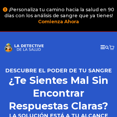
¡Personaliza tu camino hacia la salud en 90
días con los análisis de sangre que ya tienes!
Comienza Ahora
DESCUBRE EL PODER DE TU SANGRE
¿Te Sientes Mal Sin
Encontrar
Respuestas Claras?
LA SOLUCIÓN ESTÁ A TU ALCANCE