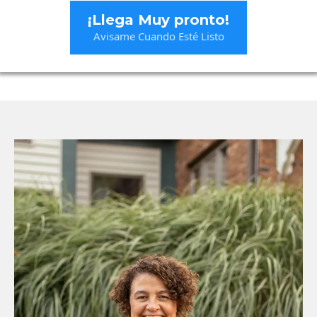
¡Llega Muy pronto!
Avisame Cuando Esté Listo