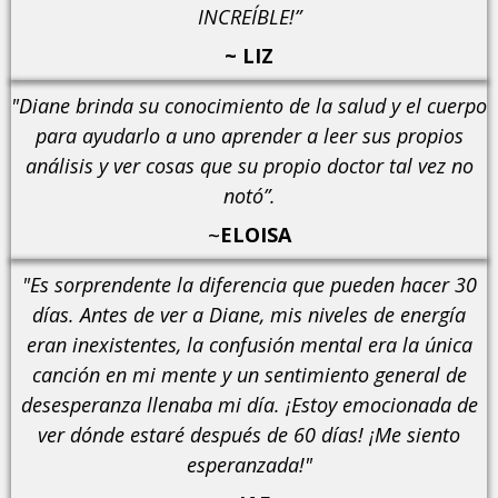
INCREÍBLE!”
~ LIZ
"Diane brinda su conocimiento de la salud y el cuerpo
para ayudarlo a uno aprender a leer sus propios
análisis y ver cosas que su propio doctor tal vez no
notó”.
~
ELOISA
"Es sorprendente la diferencia que pueden hacer 30
días. Antes de ver a Diane, mis niveles de energía
eran inexistentes, la confusión mental era la única
canción en mi mente y un sentimiento general de
desesperanza llenaba mi día. ¡Estoy emocionada de
ver dónde estaré después de 60 días! ¡Me siento
esperanzada!"