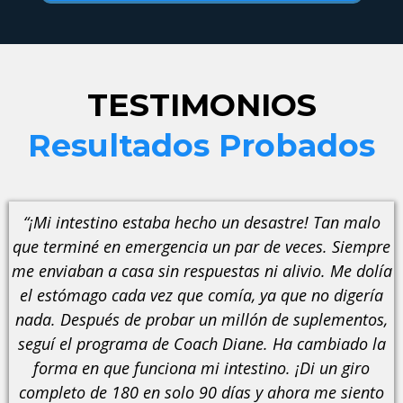
TESTIMONIOS
Resultados Probados
“¡Mi intestino estaba hecho un desastre! Tan malo
que terminé en emergencia un par de veces. Siempre
me enviaban a casa sin respuestas ni alivio. Me dolía
el estómago cada vez que comía, ya que no digería
nada. Después de probar un millón de suplementos,
seguí el programa de Coach Diane. Ha cambiado la
forma en que funciona mi intestino. ¡Di un giro
completo de 180 en solo 90 días y ahora me siento