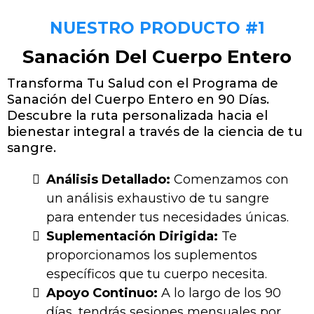
NUESTRO PRODUCTO #1
Sanación Del Cuerpo Entero
Transforma Tu Salud con el Programa de
Sanación del Cuerpo Entero en 90 Días.
Descubre la ruta personalizada hacia el
bienestar integral a través de la ciencia de tu
sangre.
Análisis Detallado:
Comenzamos con
un análisis exhaustivo de tu sangre
para entender tus necesidades únicas.
Suplementación Dirigida:
Te
proporcionamos los suplementos
específicos que tu cuerpo necesita.
Apoyo Continuo:
A lo largo de los 90
días, tendrás sesiones mensuales por