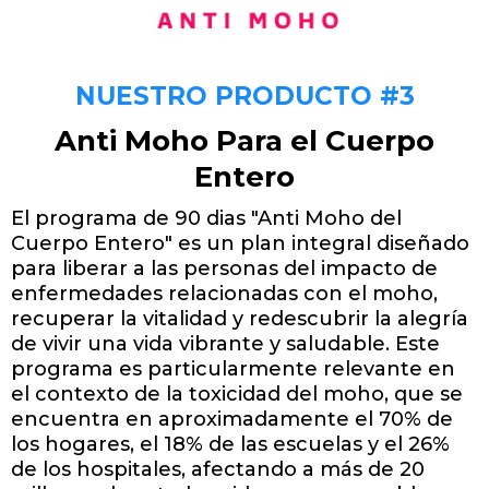
NUESTRO PRODUCTO #3
Anti Moho Para el Cuerpo
Entero
El programa de 90 dias "Anti Moho del
Cuerpo Entero" es un plan integral diseñado
para liberar a las personas del impacto de
enfermedades relacionadas con el moho,
recuperar la vitalidad y redescubrir la alegría
de vivir una vida vibrante y saludable. Este
programa es particularmente relevante en
el contexto de la toxicidad del moho, que se
encuentra en aproximadamente el 70% de
los hogares, el 18% de las escuelas y el 26%
de los hospitales, afectando a más de 20