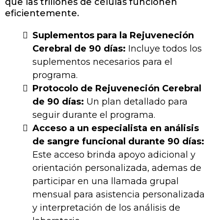
que las trillones de células funcionen
eficientemente​​.
Suplementos para la Rejuveneción
Cerebral de 90 días:
Incluye todos los
suplementos necesarios para el
programa.
Protocolo de Rejuveneción Cerebral
de 90 días:
Un plan detallado para
seguir durante el programa.
Acceso a un especialista en análisis
de sangre funcional durante 90 días:
Este acceso brinda apoyo adicional y
orientación personalizada, ademas de
participar en una llamada grupal
mensual para asistencia personalizada
y interpretación de los análisis de