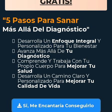
"5 Pasos Para Sanar
Más Allá Del Diagnóstico"
Desarrolla Un
Enfoque Integral
Y
Personalizado Para Tu Bienestar
Avanza Más Allá De
Tu
Diagnóstico
Comprende Y Trabaja Con Tu
Propio Cuerpo Para
Mejorar Tu
Salud
Desarrolla Un Camino Claro Y
Personalizado Para
Mejorar Tu
Calidad De Vida
Si, Me Encantaría Conseguirlo