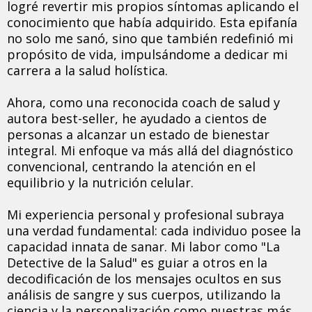
logré revertir mis propios síntomas aplicando el
conocimiento que había adquirido. Esta epifanía
no solo me sanó, sino que también redefinió mi
propósito de vida, impulsándome a dedicar mi
carrera a la salud holística.
Ahora, como una reconocida coach de salud y
autora best-seller, he ayudado a cientos de
personas a alcanzar un estado de bienestar
integral. Mi enfoque va más allá del diagnóstico
convencional, centrando la atención en el
equilibrio y la nutrición celular.
Mi experiencia personal y profesional subraya
una verdad fundamental: cada individuo posee la
capacidad innata de sanar. Mi labor como "La
Detective de la Salud" es guiar a otros en la
decodificación de los mensajes ocultos en sus
análisis de sangre y sus cuerpos, utilizando la
ciencia y la personalización como nuestras más