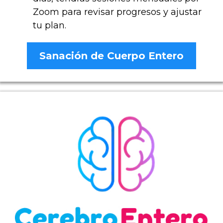
Zoom para revisar progresos y ajustar
tu plan.
Sanación de Cuerpo Entero