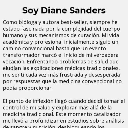
Soy Diane Sanders
Como bióloga y autora best-seller, siempre he
estado fascinada por la complejidad del cuerpo
humano y sus mecanismos de curación. Mi vida
académica y profesional inicialmente siguió un
camino convencional hasta que un evento
transformador marcó el inicio de mi verdadera
vocación. Enfrentando problemas de salud que
eludían las explicaciones médicas tradicionales,
me sentí cada vez más frustrada y desesperada
por respuestas que la medicina convencional no
podía proporcionar.
El punto de inflexión llegó cuando decidí tomar el
control de mi salud y explorar más allá de la
medicina tradicional. Este momento catalizador
me llevó a profundizar en estudios sobre análisis
de sangre y nutrición, desbloqueando los