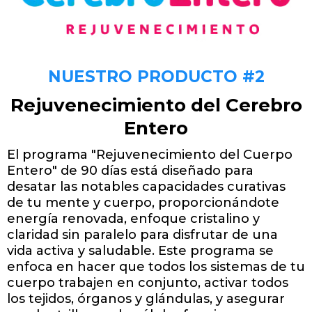
NUESTRO PRODUCTO #2
Rejuvenecimiento del Cerebro
Entero
El programa "Rejuvenecimiento del Cuerpo
Entero" de 90 días está diseñado para
desatar las notables capacidades curativas
de tu mente y cuerpo, proporcionándote
energía renovada, enfoque cristalino y
claridad sin paralelo para disfrutar de una
vida activa y saludable​​. Este programa se
enfoca en hacer que todos los sistemas de tu
cuerpo trabajen en conjunto, activar todos
los tejidos, órganos y glándulas, y asegurar