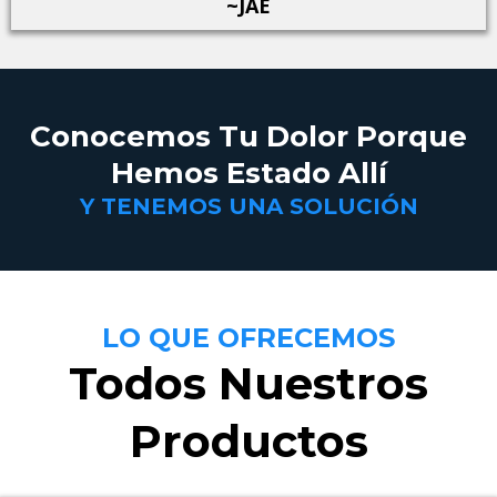
~JAE
Conocemos Tu Dolor Porque
Hemos Estado Allí
Y TENEMOS UNA SOLUCIÓN
LO QUE OFRECEMOS
Todos Nuestros
Productos