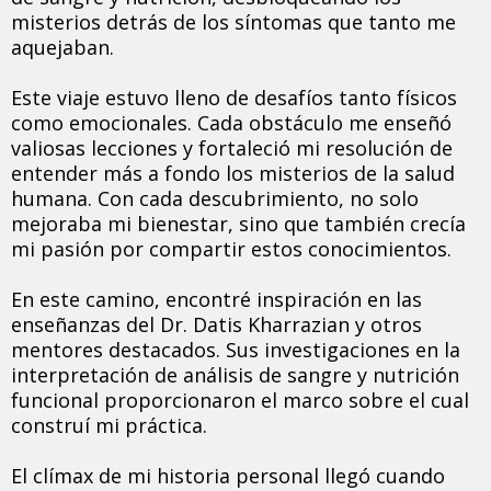
misterios detrás de los síntomas que tanto me
aquejaban.
Este viaje estuvo lleno de desafíos tanto físicos
como emocionales. Cada obstáculo me enseñó
valiosas lecciones y fortaleció mi resolución de
entender más a fondo los misterios de la salud
humana. Con cada descubrimiento, no solo
mejoraba mi bienestar, sino que también crecía
mi pasión por compartir estos conocimientos.
En este camino, encontré inspiración en las
enseñanzas del Dr. Datis Kharrazian y otros
mentores destacados. Sus investigaciones en la
interpretación de análisis de sangre y nutrición
funcional proporcionaron el marco sobre el cual
construí mi práctica.
El clímax de mi historia personal llegó cuando